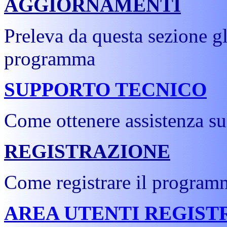
AGGIORNAMENTI
Preleva da questa sezione gl
programma
SUPPORTO TECNICO
Come ottenere assistenza su
REGISTRAZIONE
Come registrare il program
AREA UTENTI REGIST