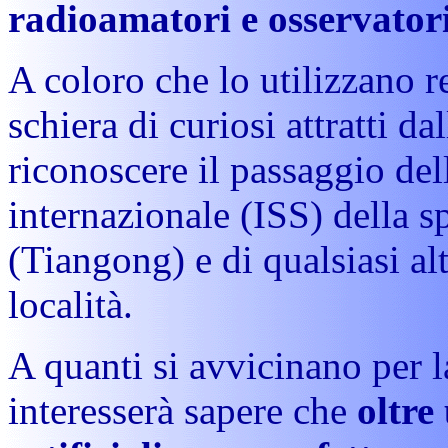
radioamatori e osservatori 
A coloro che lo utilizzano 
schiera di curiosi attratti da
riconoscere il passaggio del
internazionale (ISS) della s
(Tiangong) e di qualsiasi alt
località.
A quanti si avvicinano per 
interesserà sapere che
oltre 