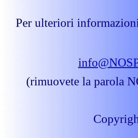
Per ulteriori informazioni
info@NOSP
(rimuovete la parola 
Copyrig