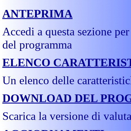
ANTEPRIMA
Accedi a questa sezione per v
del programma
ELENCO CARATTERIS
Un elenco delle caratterist
DOWNLOAD DEL PRO
Scarica la versione di valu