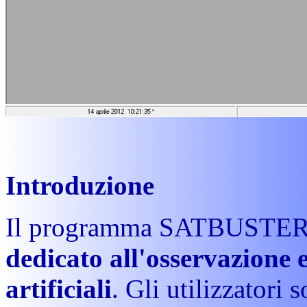
Introduzione
Il programma SATBUSTER
dedicato all'osservazione e
artificiali
. Gli utilizzatori