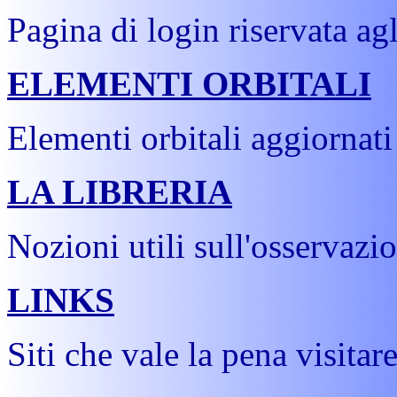
Pagina di login riservata agli
ELEMENTI ORBITALI
Elementi orbitali aggiornati
LA LIBRERIA
Nozioni utili sull'osservazi
LINKS
Siti che vale la pena visitar