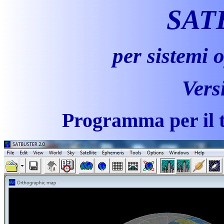
SAT
per sistemi 
Vers
Programma per il tr