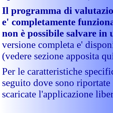
Il programma di valutazio
e' completamente funziona
non è possibile salvare in 
versione completa e' disponi
(vedere sezione apposita qui
Per le caratteristiche specif
seguito dove sono riportate 
scaricate l'applicazione libe